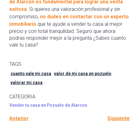
de Alarcón es fundamental para lograr una venta
exitosa
. Si quieres una valoración profesional y sin
compromiso,
no dudes en contactar con un experto
inmobiliario
que te ayude a vender tu casa al mejor
precio y con total tranquilidad. Seguro que ahora
podras responder mejor a la pregunta ¿Sabes cuanto
vale tu casa?.
TAGS
cuanto vale mi casa
valor de mi casa en pozuelo
valorar mi casa
CATEGORIA
Vender tu casa en Pozuelo de Alarcon
Anterior
Siguiente