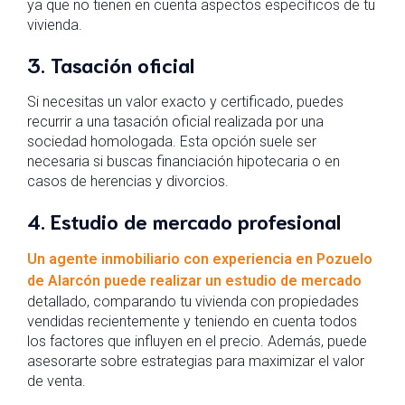
ya que no tienen en cuenta aspectos específicos de tu
vivienda.
3. Tasación oficial
Si necesitas un valor exacto y certificado, puedes
recurrir a una tasación oficial realizada por una
sociedad homologada. Esta opción suele ser
necesaria si buscas financiación hipotecaria o en
casos de herencias y divorcios.
4. Estudio de mercado profesional
Un agente inmobiliario con experiencia en Pozuelo
de Alarcón puede realizar un estudio de mercado
detallado, comparando tu vivienda con propiedades
vendidas recientemente y teniendo en cuenta todos
los factores que influyen en el precio. Además, puede
asesorarte sobre estrategias para maximizar el valor
de venta.