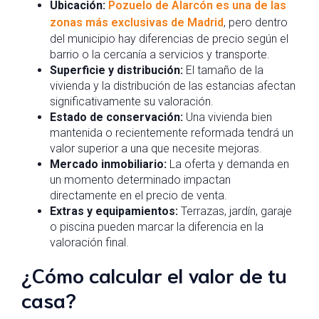
Ubicación:
Pozuelo de Alarcón es una de las
zonas más exclusivas de Madrid
, pero dentro
del municipio hay diferencias de precio según el
barrio o la cercanía a servicios y transporte.
Superficie y distribución:
El tamaño de la
vivienda y la distribución de las estancias afectan
significativamente su valoración.
Estado de conservación:
Una vivienda bien
mantenida o recientemente reformada tendrá un
valor superior a una que necesite mejoras.
Mercado inmobiliario:
La oferta y demanda en
un momento determinado impactan
directamente en el precio de venta.
Extras y equipamientos:
Terrazas, jardín, garaje
o piscina pueden marcar la diferencia en la
valoración final.
¿Cómo calcular el valor de tu
casa?