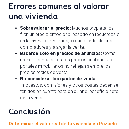
Errores comunes al valorar
una vivienda
Sobrevalorar el precio:
Muchos propietarios
fijan un precio emocional basado en recuerdos o
en la inversión realizada, lo que puede alejar a
compradores y alargar la venta.
Basarse solo en precios de anuncios:
Como
mencionamos antes, los precios publicados en
portales inmobiliarios no reflejan siempre los
precios reales de venta.
No considerar los gastos de venta:
Impuestos, comisiones y otros costes deben ser
tenidos en cuenta para calcular el beneficio neto
de la venta.
Conclusión
Determinar el valor real de tu vivienda en Pozuelo