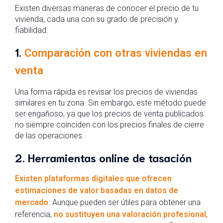
Existen diversas maneras de conocer el precio de tu
vivienda, cada una con su grado de precisión y
fiabilidad:
1.
Comparación con otras viviendas en
venta
Una forma rápida es revisar los precios de viviendas
similares en tu zona. Sin embargo, este método puede
ser engañoso, ya que los precios de venta publicados
no siempre coinciden con los precios finales de cierre
de las operaciones.
2. Herramientas online de tasación
Existen plataformas digitales que ofrecen
estimaciones de valor basadas en datos de
mercado
. Aunque pueden ser útiles para obtener una
referencia,
no sustituyen una valoración profesional
,