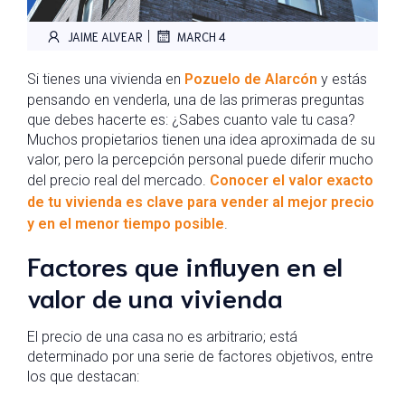
|
JAIME ALVEAR
MARCH 4
Si tienes una vivienda en
Pozuelo de Alarcón
y estás
pensando en venderla, una de las primeras preguntas
que debes hacerte es: ¿Sabes cuanto vale tu casa?
Muchos propietarios tienen una idea aproximada de su
valor, pero la percepción personal puede diferir mucho
del precio real del mercado.
Conocer el valor exacto
de tu vivienda es clave para vender al mejor precio
y en el menor tiempo posible
.
Factores que influyen en el
valor de una vivienda
El precio de una casa no es arbitrario; está
determinado por una serie de factores objetivos, entre
los que destacan: