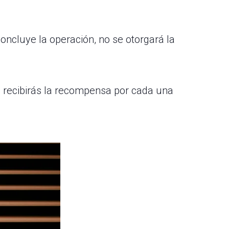
concluye la operación, no se otorgará la
, recibirás la recompensa por cada una