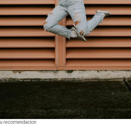
tu recomendacion