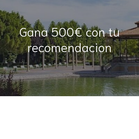
Gana 500€ con tu
recomendacion