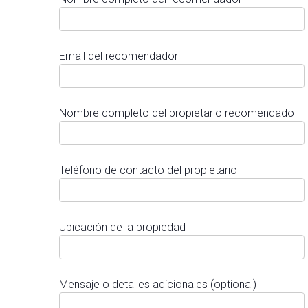
Email del recomendador
Nombre completo del propietario recomendado
Teléfono de contacto del propietario
Ubicación de la propiedad
Mensaje o detalles adicionales (optional)