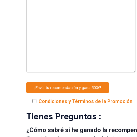
Condiciones y Términos de la Promoción.
Tienes Preguntas :
¿Cómo sabré si he ganado la recompe