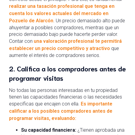
realizar una tasación profesional que tenga en
cuenta los valores actuales del mercado en
Pozuelo de Alarcón
. Un precio demasiado alto puede
ahuyentar a posibles compradores, mientras que un
precio demasiado bajo puede hacerte perder valor.
Contar con
una valoración profesional te permitirá
establecer un precio competitivo y atractivo
que
aumente el interés de compradores serios.
2. Califica a los compradores antes de
programar visitas
No todas las personas interesadas en tu propiedad
tienen las capacidades financieras o las necesidades
específicas que encajen con ella.
Es importante
calificar a los posibles compradores antes de
programar visitas, evaluando:
Su capacidad financiera:
¿Tienen aprobada una