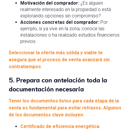
Motivación del comprador:
¿Es alguien
realmente interesado en la propiedad o está
explorando opciones sin compromiso?
Acciones concretas del comprador:
Por
ejemplo, si ya vive en la zona, conoce las
instalaciones o ha realizado estudios financieros
previos.
Seleccionar la oferta más sólida y viable te
asegura que el proceso de venta avanzará sin
contratiempos
.
5. Prepara con antelación toda la
documentación necesaria
Tener los documentos listos para cada etapa de la
venta es fundamental para evitar retrasos. Algunos
de los documentos clave incluyen:
Certificado de eficiencia energética.