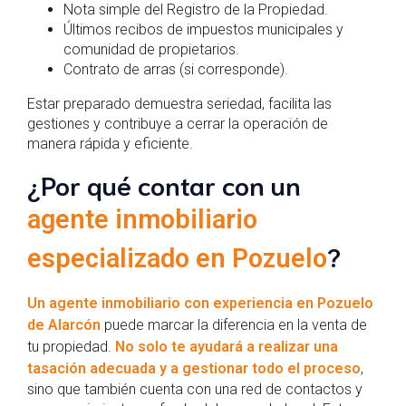
Nota simple del Registro de la Propiedad.
Últimos recibos de impuestos municipales y
comunidad de propietarios.
Contrato de arras (si corresponde).
Estar preparado demuestra seriedad, facilita las
gestiones y contribuye a cerrar la operación de
manera rápida y eficiente.
¿Por qué contar con un
agente inmobiliario
?
especializado en Pozuelo
Un agente inmobiliario con experiencia en Pozuelo
de Alarcón
puede marcar la diferencia en la venta de
tu propiedad.
No solo te ayudará a realizar una
tasación adecuada y a gestionar todo el proceso
,
sino que también cuenta con una red de contactos y