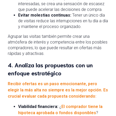
interesadas, se crea una sensación de escasez
que puede acelerar las decisiones de compra.
Evitar molestias continuas:
Tener un único día
de visitas reduce las interrupciones en tu día a día
y mantiene el proceso organizado.
Agrupar las visitas también permite crear una
atmósfera de interés y competencia entre los posibles
compradores, lo que puede resultar en ofertas más
rápidas y atractivas.
4. Analiza las propuestas con un
enfoque estratégico
Recibir ofertas es un paso emocionante, pero
elegir la más alta no siempre es la mejor opción. Es
crucial evaluar cada propuesta considerando:
Viabilidad financiera:
¿
El comprador tiene la
hipoteca aprobada o fondos disponibles
?