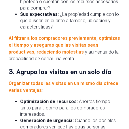
hipoteca o cuentan con los recursos necesarios
para comprar?
Sus expectativas:
¿La propiedad cumple con lo
que buscan en cuanto a tamaño, ubicación y
características?
Al filtrar a los compradores previamente, optimizas
el tiempo y aseguras que las visitas sean
productivas, reduciendo molestias
y aumentando la
probabilidad de cerrar una venta.
3. Agrupa las visitas en un solo día
Organizar todas las visitas en un mismo día ofrece
varias ventajas
:
Optimización de recursos:
Ahorras tiempo
tanto para ti como para los compradores
interesados.
Generación de urgencia:
Cuando los posibles
compradores ven que hay otras personas