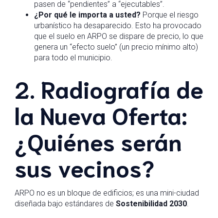
pasen de “pendientes” a “ejecutables”.
¿Por qué le importa a usted?
Porque el riesgo
urbanístico ha desaparecido. Esto ha provocado
que el suelo en ARPO se dispare de precio, lo que
genera un “efecto suelo” (un precio mínimo alto)
para todo el municipio.
2. Radiografía de
la Nueva Oferta:
¿Quiénes serán
sus vecinos?
ARPO no es un bloque de edificios; es una mini-ciudad
diseñada bajo estándares de
Sostenibilidad 2030
.