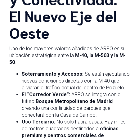
El Nuevo Eje del
Oeste
Uno de los mayores valores añadidos de ARPO es su
ubicación estratégica entre la
M-40, la M-503 y la M-
50
.
Soterramiento y Accesos:
Se están ejecutando
nuevas conexiones directas con la M-40 que
aliviarán el tráfico actual del centro de Pozuelo.
El “Corredor Verde”:
ARPO se integra con el
futuro
Bosque Metropolitano de Madrid
,
creando una continuidad de parques que
conectará con la Casa de Campo.
Uso Terciario:
No solo habrá casas. Hay miles
de metros cuadrados destinados a
oficinas
premium y centros comerciales de