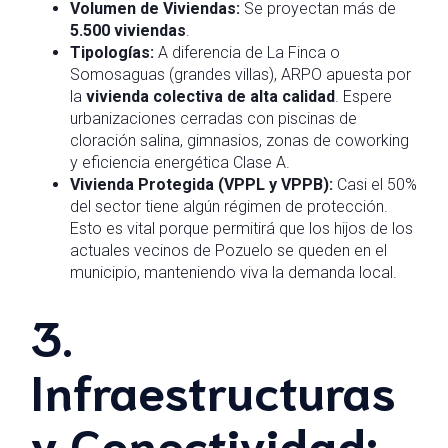
Volumen de Viviendas:
Se proyectan más de
5.500 viviendas
.
Tipologías:
A diferencia de La Finca o
Somosaguas (grandes villas), ARPO apuesta por
la
vivienda colectiva de alta calidad
. Espere
urbanizaciones cerradas con piscinas de
cloración salina, gimnasios, zonas de coworking
y eficiencia energética Clase A.
Vivienda Protegida (VPPL y VPPB):
Casi el 50%
del sector tiene algún régimen de protección.
Esto es vital porque permitirá que los hijos de los
actuales vecinos de Pozuelo se queden en el
municipio, manteniendo viva la demanda local.
3.
Infraestructuras
y Conectividad: