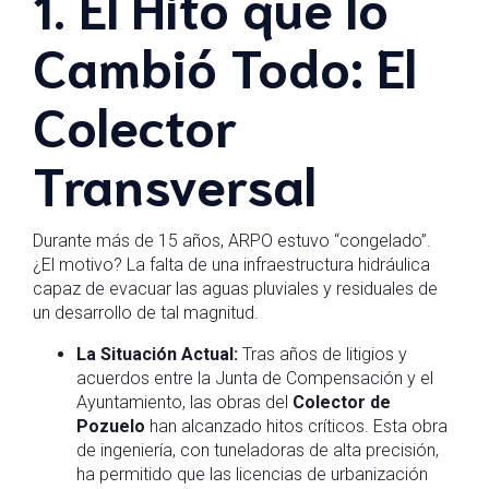
1. El Hito que lo
Cambió Todo: El
Colector
Transversal
Durante más de 15 años, ARPO estuvo “congelado”.
¿El motivo? La falta de una infraestructura hidráulica
capaz de evacuar las aguas pluviales y residuales de
un desarrollo de tal magnitud.
La Situación Actual:
Tras años de litigios y
acuerdos entre la Junta de Compensación y el
Ayuntamiento, las obras del
Colector de
Pozuelo
han alcanzado hitos críticos. Esta obra
de ingeniería, con tuneladoras de alta precisión,
ha permitido que las licencias de urbanización