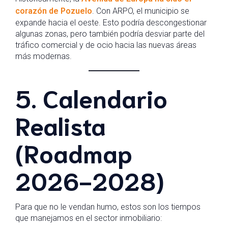
corazón de Pozuelo
. Con ARPO, el municipio se
expande hacia el oeste. Esto podría descongestionar
algunas zonas, pero también podría desviar parte del
tráfico comercial y de ocio hacia las nuevas áreas
más modernas.
5. Calendario
Realista
(Roadmap
2026-2028)
Para que no le vendan humo, estos son los tiempos
que manejamos en el sector inmobiliario: