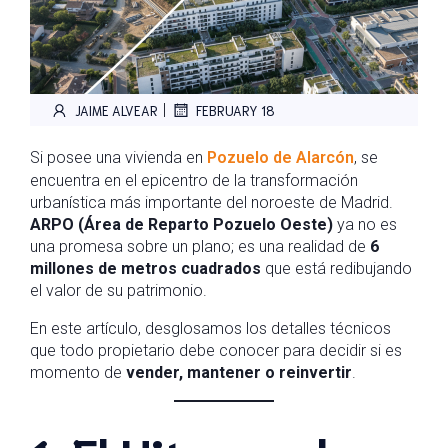
|
JAIME ALVEAR
FEBRUARY 18
Si posee una vivienda en
Pozuelo de Alarcón
, se
encuentra en el epicentro de la transformación
urbanística más importante del noroeste de Madrid.
ARPO (Área de Reparto Pozuelo Oeste)
ya no es
una promesa sobre un plano; es una realidad de
6
millones de metros cuadrados
que está redibujando
el valor de su patrimonio.
En este artículo, desglosamos los detalles técnicos
que todo propietario debe conocer para decidir si es
momento de
vender, mantener o reinvertir
.