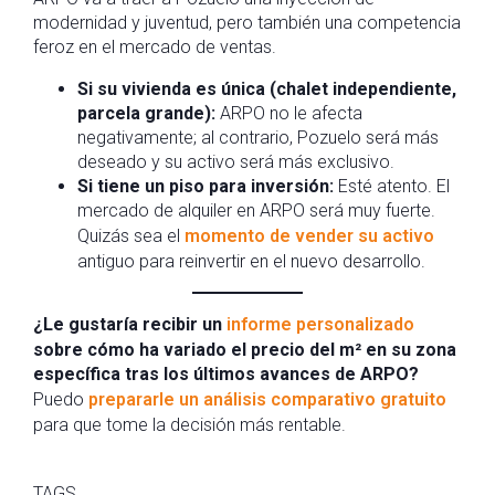
modernidad y juventud, pero también una competencia
feroz en el mercado de ventas.
Si su vivienda es única (chalet independiente,
parcela grande):
ARPO no le afecta
negativamente; al contrario, Pozuelo será más
deseado y su activo será más exclusivo.
Si tiene un piso para inversión:
Esté atento. El
mercado de alquiler en ARPO será muy fuerte.
Quizás sea el
momento de vender su activo
antiguo para reinvertir en el nuevo desarrollo.
¿Le gustaría recibir un
informe personalizado
sobre cómo ha variado el precio del m² en su zona
específica tras los últimos avances de ARPO?
Puedo
prepararle un análisis comparativo gratuito
para que tome la decisión más rentable.
TAGS