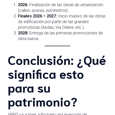
2026:
Finalización de las obras de urbanización
(calles, aceras, suministros).
Finales 2026 – 2027:
Inicio masivo de las obras
de edificación por parte de las grandes
promotoras (Aedas, Via Célere, etc.).
2028:
Entrega de las primeras promociones de
obra nueva.
Conclusión: ¿Qué
significa esto
para su
patrimonio?
ARPO va a traer a Pozuelo una inyección de