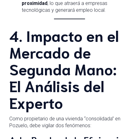
proximidad
, lo que atraerá a empresas
tecnológicas y generará empleo local.
4. Impacto en el
Mercado de
Segunda Mano:
El Análisis del
Experto
Como propietario de una vivienda “consolidada” en
Pozuelo, debe vigilar dos fenómenos: