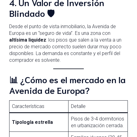
4. Un Valor de Inversión
Blindado 🛡️
Desde el punto de vista inmobiliario, la Avenida de
Europa es un “seguro de vida”. Es una zona con
altísima liquidez
: los pisos que salen a la venta a un
precio de mercado correcto suelen durar muy poco
disponibles. La demanda es constante y el perfil del
comprador es solvente.
📊 ¿Cómo es el mercado en la
Avenida de Europa?
Características
Detalle
Pisos de 3-4 dormitorios
Tipología estrella
en urbanización cerrada.