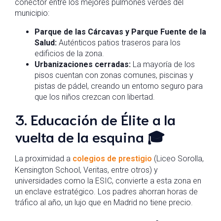
conector entre los mejores pulmones verdes del
municipio:
Parque de las Cárcavas y Parque Fuente de la
Salud:
Auténticos patios traseros para los
edificios de la zona.
Urbanizaciones cerradas:
La mayoría de los
pisos cuentan con zonas comunes, piscinas y
pistas de pádel, creando un entorno seguro para
que los niños crezcan con libertad.
3. Educación de Élite a la
vuelta de la esquina 🎓
La proximidad a
colegios de prestigio
(Liceo Sorolla,
Kensington School, Veritas, entre otros) y
universidades como la ESIC, convierte a esta zona en
un enclave estratégico. Los padres ahorran horas de
tráfico al año, un lujo que en Madrid no tiene precio.