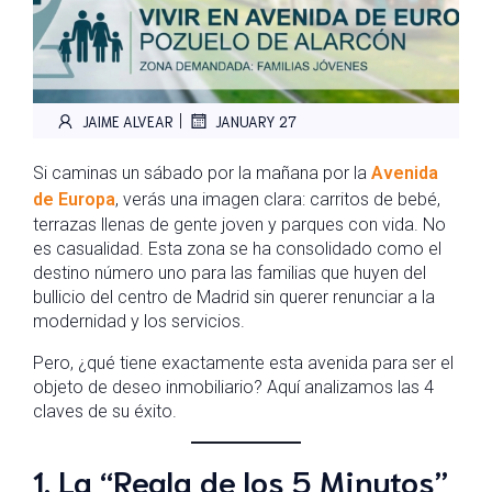
|
JAIME ALVEAR
JANUARY 27
Si caminas un sábado por la mañana por la
Avenida
de Europa
, verás una imagen clara: carritos de bebé,
terrazas llenas de gente joven y parques con vida. No
es casualidad. Esta zona se ha consolidado como el
destino número uno para las familias que huyen del
bullicio del centro de Madrid sin querer renunciar a la
modernidad y los servicios.
Pero, ¿qué tiene exactamente esta avenida para ser el
objeto de deseo inmobiliario? Aquí analizamos las 4
claves de su éxito.
1. La “Regla de los 5 Minutos”