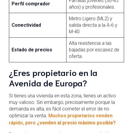
Familias jóvenes (30-45
Perfil comprador
años) y profesionales.
Metro Ligero (ML2) y
Conectividad
salida directa a la A-6 y
M-40.
Alta resistencia a las
Estado de precios
bajadas por escasez de
oferta.
¿Eres propietario en la
Avenida de Europa?
Si tienes una vivienda en esta zona, tienes un activo
muy valioso. Sin embargo, precisamente porque la
demanda es alta, es fácil cometer el error de no
optimizar la venta.
Muchos propietarios venden
rápido, pero
¿venden al precio máximo posible?