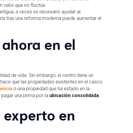
 valor que no fluctúa.
ntigua, a veces es necesario ayudar al
ría tras una reforma moderna puede aumentar el
 ahora en el
lidad de vida. Sin embargo, el centro tiene un
hace que las propiedades existentes en el casco
rencia
o una propiedad que ha estado en la
 pagar una prima por la
ubicación consolidada
.
 experto en