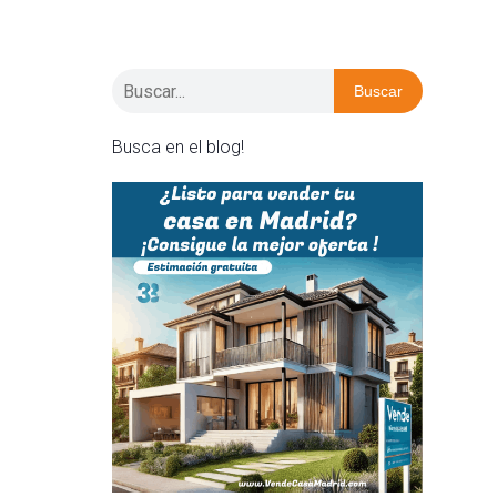
Buscar
Busca en el blog!