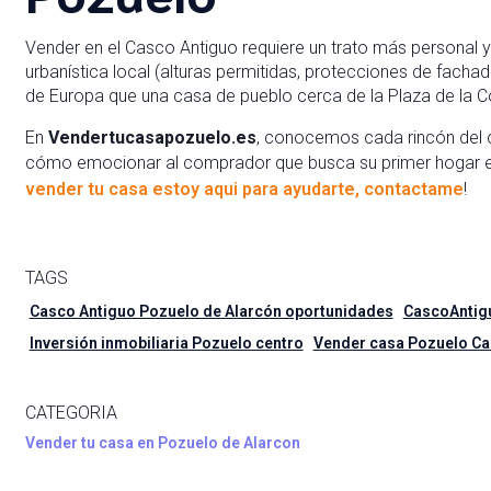
Vender en el Casco Antiguo requiere un trato más personal 
urbanística local (alturas permitidas, protecciones de fachad
de Europa que una casa de pueblo cerca de la Plaza de la C
En
Vendertucasapozuelo.es
, conocemos cada rincón del 
cómo emocionar al comprador que busca su primer hogar en
vender tu casa estoy aqui para ayudarte, contactame
!
TAGS
Casco Antiguo Pozuelo de Alarcón oportunidades
CascoAntig
Inversión inmobiliaria Pozuelo centro
Vender casa Pozuelo Ca
CATEGORIA
Vender tu casa en Pozuelo de Alarcon