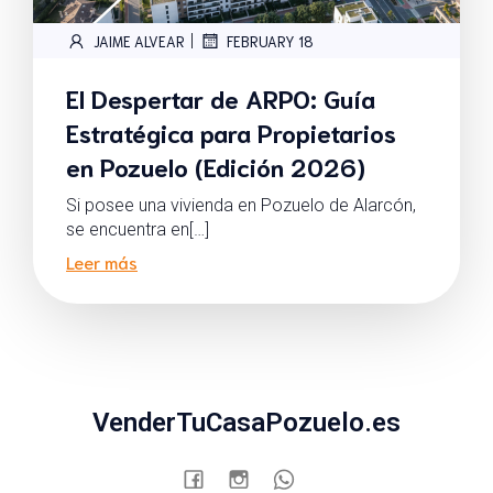
|
JAIME ALVEAR
FEBRUARY 18
El Despertar de ARPO: Guía
Estratégica para Propietarios
en Pozuelo (Edición 2026)
Si posee una vivienda en Pozuelo de Alarcón,
se encuentra en[…]
Leer más
VenderTuCasaPozuelo.es