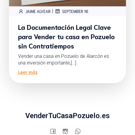
|
JAIME ALVEAR
SEPTEMBER 16
La Documentación Legal Clave
para Vender tu casa en Pozuelo
sin Contratiempos
Vender una casa en Pozuelo de Alarcón es
una inversión importante,[…]
Leer más
VenderTuCasaPozuelo.es