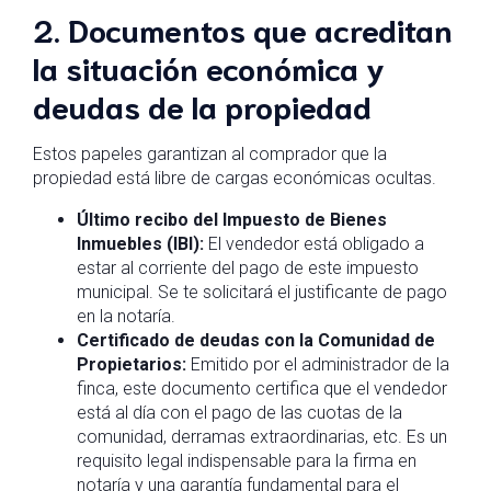
2. Documentos que acreditan
la situación económica y
deudas de la propiedad
Estos papeles garantizan al comprador que la
propiedad está libre de cargas económicas ocultas.
Último recibo del Impuesto de Bienes
Inmuebles (IBI):
El vendedor está obligado a
estar al corriente del pago de este impuesto
municipal. Se te solicitará el justificante de pago
en la notaría.
Certificado de deudas con la Comunidad de
Propietarios:
Emitido por el administrador de la
finca, este documento certifica que el vendedor
está al día con el pago de las cuotas de la
comunidad, derramas extraordinarias, etc. Es un
requisito legal indispensable para la firma en
notaría y una garantía fundamental para el