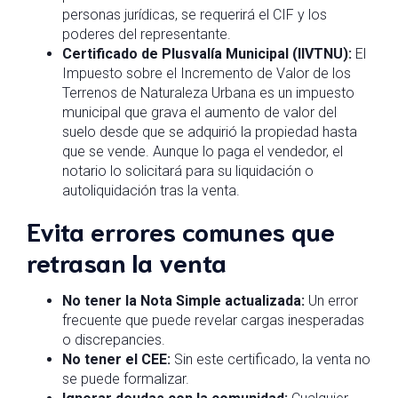
personas jurídicas, se requerirá el CIF y los
poderes del representante.
Certificado de Plusvalía Municipal (IIVTNU):
El
Impuesto sobre el Incremento de Valor de los
Terrenos de Naturaleza Urbana es un impuesto
municipal que grava el aumento de valor del
suelo desde que se adquirió la propiedad hasta
que se vende. Aunque lo paga el vendedor, el
notario lo solicitará para su liquidación o
autoliquidación tras la venta.
Evita errores comunes que
retrasan la venta
No tener la Nota Simple actualizada:
Un error
frecuente que puede revelar cargas inesperadas
o discrepancies.
No tener el CEE:
Sin este certificado, la venta no
se puede formalizar.