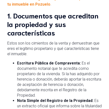
tu inmueble en Pozuelo
.
1. Documentos que acreditan
la propiedad y sus
características
Estos son los cimientos de la venta y demuestran que
eres el legítimo propietario y qué características tiene
el inmueble.
Escritura Pública de Compraventa:
Es el
documento notarial que te acredita como
propietario de la vivienda. Si la has adquirido por
herencia o donación, deberás aportar la escritura
de aceptación de herencia o donación,
debidamente inscrita en el Registro de la
Propiedad.
Nota Simple del Registro de la Propiedad:
Es
un extracto oficial que informa sobre la titularidad