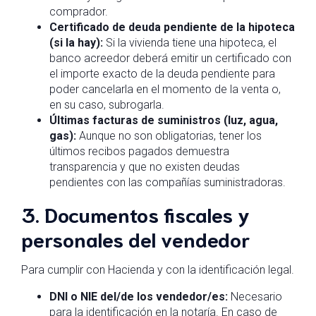
comprador.
Certificado de deuda pendiente de la hipoteca
(si la hay):
Si la vivienda tiene una hipoteca, el
banco acreedor deberá emitir un certificado con
el importe exacto de la deuda pendiente para
poder cancelarla en el momento de la venta o,
en su caso, subrogarla.
Últimas facturas de suministros (luz, agua,
gas):
Aunque no son obligatorias, tener los
últimos recibos pagados demuestra
transparencia y que no existen deudas
pendientes con las compañías suministradoras.
3. Documentos fiscales y
personales del vendedor
Para cumplir con Hacienda y con la identificación legal.
DNI o NIE del/de los vendedor/es:
Necesario
para la identificación en la notaría. En caso de