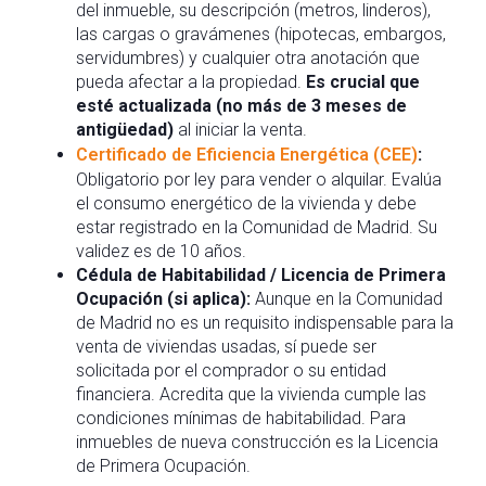
del inmueble, su descripción (metros, linderos),
las cargas o gravámenes (hipotecas, embargos,
servidumbres) y cualquier otra anotación que
pueda afectar a la propiedad.
Es crucial que
esté actualizada (no más de 3 meses de
antigüedad)
al iniciar la venta.
Certificado de Eficiencia Energética (CEE)
:
Obligatorio por ley para vender o alquilar. Evalúa
el consumo energético de la vivienda y debe
estar registrado en la Comunidad de Madrid. Su
validez es de 10 años.
Cédula de Habitabilidad / Licencia de Primera
Ocupación (si aplica):
Aunque en la Comunidad
de Madrid no es un requisito indispensable para la
venta de viviendas usadas, sí puede ser
solicitada por el comprador o su entidad
financiera. Acredita que la vivienda cumple las
condiciones mínimas de habitabilidad. Para
inmuebles de nueva construcción es la Licencia
de Primera Ocupación.