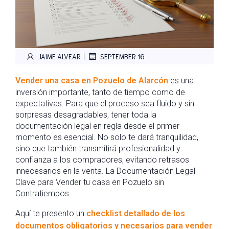
|
JAIME ALVEAR
SEPTEMBER 16
Vender una casa en Pozuelo de Alarcón
es una
inversión importante, tanto de tiempo como de
expectativas. Para que el proceso sea fluido y sin
sorpresas desagradables, tener toda la
documentación legal en regla desde el primer
momento es esencial. No solo te dará tranquilidad,
sino que también transmitirá profesionalidad y
confianza a los compradores, evitando retrasos
innecesarios en la venta. La Documentación Legal
Clave para Vender tu casa en Pozuelo sin
Contratiempos.
Aquí te presento un
checklist detallado de los
documentos obligatorios y necesarios para vender