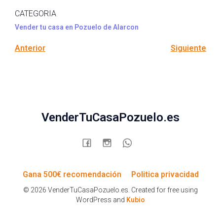
CATEGORIA
Vender tu casa en Pozuelo de Alarcon
Anterior
Siguiente
VenderTuCasaPozuelo.es
Gana 500€ recomendación
Politica privacidad
© 2026 VenderTuCasaPozuelo.es. Created for free using
WordPress and
Kubio