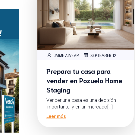
|
JAIME ALVEAR
SEPTEMBER 12
Prepara tu casa para
vender en Pozuelo Home
Staging
Vender una casa es una decisión
importante, y en un mercado[…]
Leer más