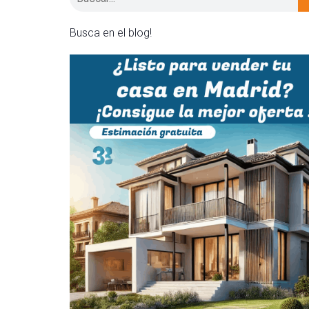
Busca en el blog!