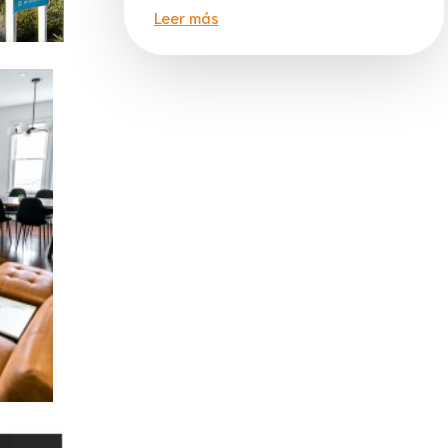
Leer más