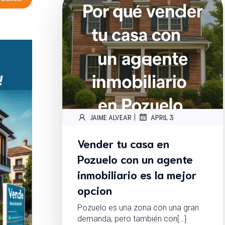
|
JAIME ALVEAR
APRIL 3
Vender tu casa en
Pozuelo con un agente
inmobiliario es la mejor
opcion
Pozuelo es una zona con una gran
demanda, pero también con[…]