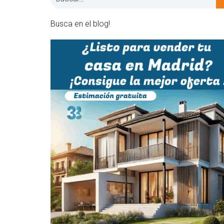
Busca en el blog!