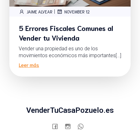
|
JAIME ALVEAR
NOVEMBER 12
5 Errores Fiscales Comunes al
Vender tu Vivienda
Vender una propiedad es uno de los
movimientos económicos más importantes[…]
Leer más
VenderTuCasaPozuelo.es