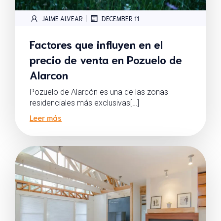
|
JAIME ALVEAR
DECEMBER 11
Factores que influyen en el
precio de venta en Pozuelo de
Alarcon
Pozuelo de Alarcón es una de las zonas
residenciales más exclusivas[…]
Leer más