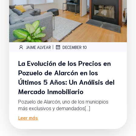
|
JAIME ALVEAR
DECEMBER 10
La Evolución de los Precios en
Pozuelo de Alarcón en los
Últimos 5 Años: Un Análisis del
Mercado Inmobiliario
Pozuelo de Alarcón, uno de los municipios
más exclusivos y demandados[…]
Leer más