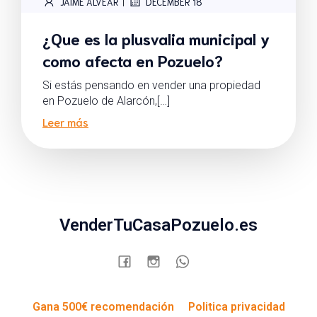
|
JAIME ALVEAR
DECEMBER 18
¿Que es la plusvalia municipal y
como afecta en Pozuelo?
Si estás pensando en vender una propiedad
en Pozuelo de Alarcón,[…]
Leer más
VenderTuCasaPozuelo.es
Gana 500€ recomendación
Politica privacidad