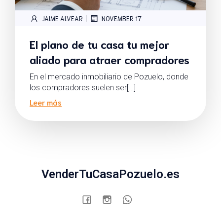
|
JAIME ALVEAR
NOVEMBER 17
El plano de tu casa tu mejor
aliado para atraer compradores
En el mercado inmobiliario de Pozuelo, donde
los compradores suelen ser[…]
Leer más
VenderTuCasaPozuelo.es