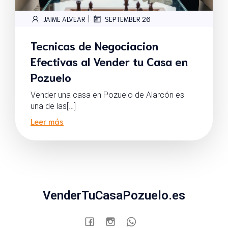
|
JAIME ALVEAR
SEPTEMBER 26
Tecnicas de Negociacion
Efectivas al Vender tu Casa en
Pozuelo
Vender una casa en Pozuelo de Alarcón es
una de las[…]
Leer más
VenderTuCasaPozuelo.es