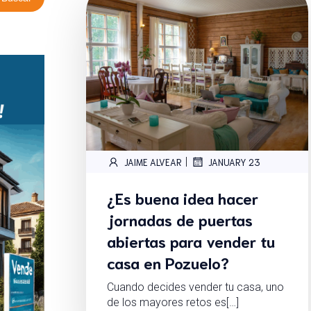
|
JAIME ALVEAR
JANUARY 23
¿Es buena idea hacer
jornadas de puertas
abiertas para vender tu
casa en Pozuelo?
Cuando decides vender tu casa, uno
de los mayores retos es[…]