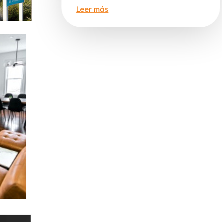
Leer más