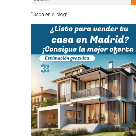
Busca en el blog!