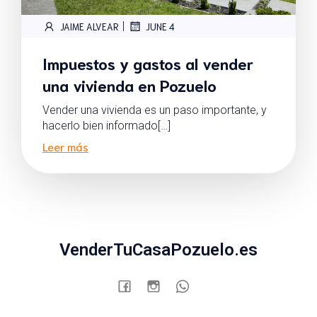
|
JAIME ALVEAR
JUNE 4
Impuestos y gastos al vender
una vivienda en Pozuelo
Vender una vivienda es un paso importante, y
hacerlo bien informado[…]
Leer más
VenderTuCasaPozuelo.es