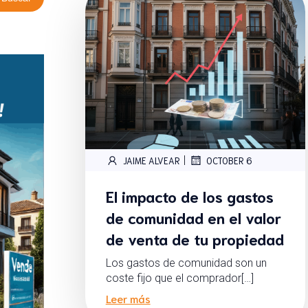
|
JAIME ALVEAR
OCTOBER 6
El impacto de los gastos
de comunidad en el valor
de venta de tu propiedad
Los gastos de comunidad son un
coste fijo que el comprador[…]
Leer más