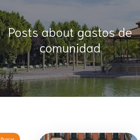
Posts about gastos de
comunidad
Buscar