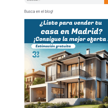
Busca en el blog!