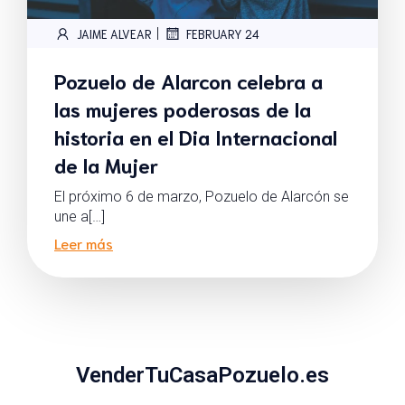
|
JAIME ALVEAR
FEBRUARY 24
Pozuelo de Alarcon celebra a
las mujeres poderosas de la
historia en el Dia Internacional
de la Mujer
El próximo 6 de marzo, Pozuelo de Alarcón se
une a[…]
Leer más
VenderTuCasaPozuelo.es