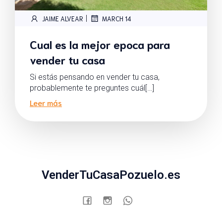
|
JAIME ALVEAR
MARCH 14
Cual es la mejor epoca para
vender tu casa
Si estás pensando en vender tu casa,
probablemente te preguntes cuál[…]
Leer más
VenderTuCasaPozuelo.es