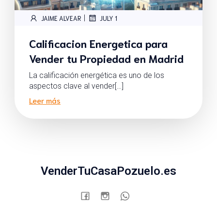
|
JAIME ALVEAR
JULY 1
Calificacion Energetica para
Vender tu Propiedad en Madrid
La calificación energética es uno de los
aspectos clave al vender[…]
Leer más
VenderTuCasaPozuelo.es