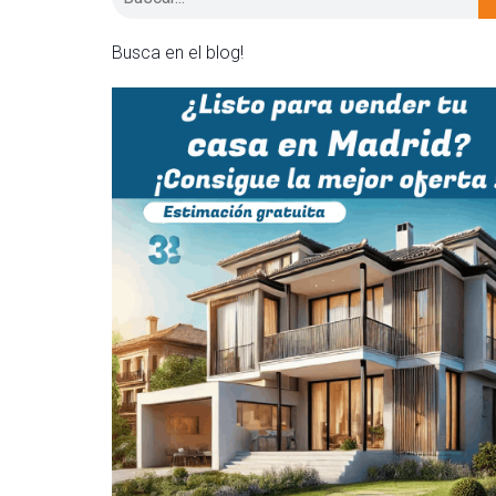
Busca en el blog!