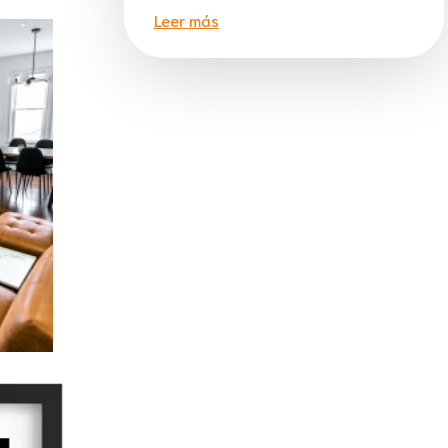
Leer más