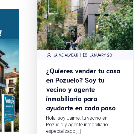
|
JAIME ALVEAR
JANUARY 28
¿Quieres vender tu casa
en Pozuelo? Soy tu
vecino y agente
inmobiliario para
ayudarte en cada paso
Hola, soy Jaime, tu vecino en
Pozuelo y agente inmobiliario
especializado[…]