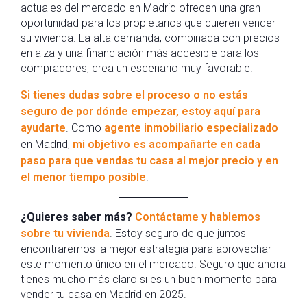
actuales del mercado en Madrid ofrecen una gran
oportunidad para los propietarios que quieren vender
su vivienda. La alta demanda, combinada con precios
en alza y una financiación más accesible para los
compradores, crea un escenario muy favorable.
Si tienes dudas sobre el proceso o no estás
seguro de por dónde empezar, estoy aquí para
ayudarte
. Como
agente inmobiliario especializado
en Madrid,
mi objetivo es acompañarte en cada
paso para que vendas tu casa al mejor precio y en
el menor tiempo posible
.
¿Quieres saber más?
Contáctame y hablemos
sobre tu vivienda
. Estoy seguro de que juntos
encontraremos la mejor estrategia para aprovechar
este momento único en el mercado. Seguro que ahora
tienes mucho más claro si es un buen momento para
vender tu casa en Madrid en 2025.