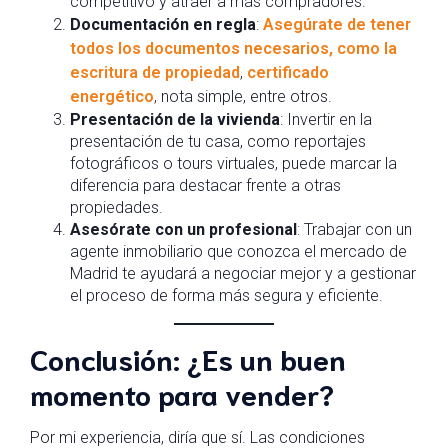
competitivo y atraer a más compradores.
Documentación en regla
:
Asegúrate de tener
todos los documentos necesarios, como la
escritura de propiedad
,
certificado
energético
, nota simple, entre otros.
Presentación de la vivienda
: Invertir en la
presentación de tu casa, como reportajes
fotográficos o tours virtuales, puede marcar la
diferencia para destacar frente a otras
propiedades.
Asesórate con un profesional
: Trabajar con un
agente inmobiliario que conozca el mercado de
Madrid te ayudará a negociar mejor y a gestionar
el proceso de forma más segura y eficiente.
Conclusión: ¿Es un buen
momento para vender?
Por mi experiencia, diría que sí. Las condiciones