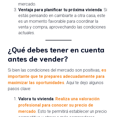
mercado.
Ventaja para planificar tu próxima vivienda
: Si
estás pensando en cambiarte a otra casa, este
es un momento favorable para coordinar la
venta y compra, aprovechando las condiciones
actuales.
¿Qué debes tener en cuenta
antes de vender?
Si bien las condiciones del mercado son positivas,
es
importante que te prepares adecuadamente para
maximizar las oportunidades
. Aquí te dejo algunos
pasos clave:
Valora tu vivienda
:
Realiza una valoración
profesional para conocer su precio de
mercado
. Esto te permitirá establecer un precio