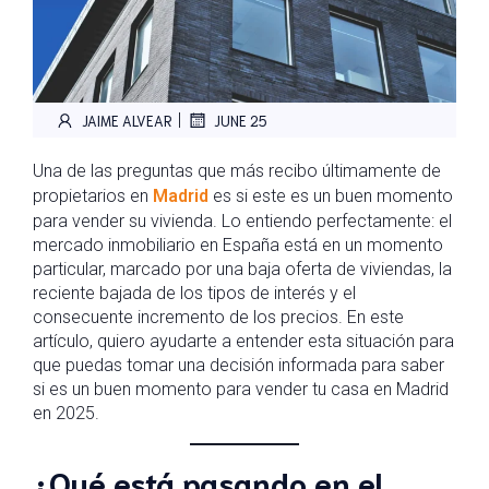
|
JAIME ALVEAR
JUNE 25
Una de las preguntas que más recibo últimamente de
propietarios en
Madrid
es si este es un buen momento
para vender su vivienda. Lo entiendo perfectamente: el
mercado inmobiliario en España está en un momento
particular, marcado por una baja oferta de viviendas, la
reciente bajada de los tipos de interés y el
consecuente incremento de los precios. En este
artículo, quiero ayudarte a entender esta situación para
que puedas tomar una decisión informada para saber
si es un buen momento para vender tu casa en Madrid
en 2025.
¿Qué está pasando en el