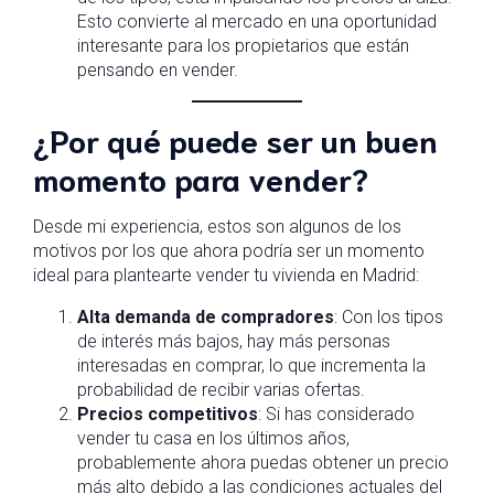
Esto convierte al mercado en una oportunidad
interesante para los propietarios que están
pensando en vender.
¿Por qué puede ser un buen
momento para vender?
Desde mi experiencia, estos son algunos de los
motivos por los que ahora podría ser un momento
ideal para plantearte vender tu vivienda en Madrid:
Alta demanda de compradores
: Con los tipos
de interés más bajos, hay más personas
interesadas en comprar, lo que incrementa la
probabilidad de recibir varias ofertas.
Precios competitivos
: Si has considerado
vender tu casa en los últimos años,
probablemente ahora puedas obtener un precio
más alto debido a las condiciones actuales del