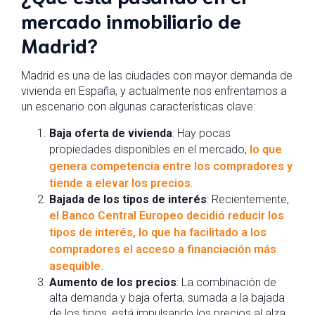
mercado inmobiliario de
Madrid?
Madrid es una de las ciudades con mayor demanda de
vivienda en España, y actualmente nos enfrentamos a
un escenario con algunas características clave:
Baja oferta de vivienda
: Hay pocas
propiedades disponibles en el mercado,
lo que
genera competencia entre los compradores y
tiende a elevar los precios
.
Bajada de los tipos de interés
: Recientemente,
el Banco Central Europeo decidió reducir los
tipos de interés, lo que ha facilitado a los
compradores el acceso a financiación más
asequible.
Aumento de los precios
: La combinación de
alta demanda y baja oferta, sumada a la bajada
de los tipos, está impulsando los precios al alza.